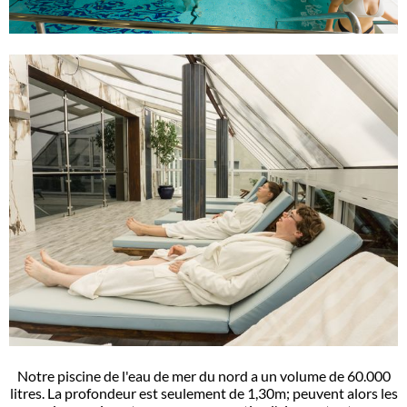
Notre piscine de l'eau de mer du nord a un volume de 60.000
litres. La profondeur est seulement de 1,30m; peuvent alors les