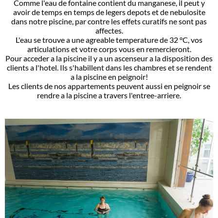
Comme l'eau de fontaine contient du manganese, il peut y
avoir de temps en temps de legers depots et de nebulosite
dans notre piscine, par contre les effets curatifs ne sont pas
affectes.
L'eau se trouve a une agreable temperature de 32 °C, vos
articulations et votre corps vous en remercieront.
Pour acceder a la piscine il y a un ascenseur a la disposition des
clients a l'hotel. Ils s'habillent dans les chambres et se rendent
a la piscine en peignoir!
Les clients de nos appartements peuvent aussi en peignoir se
rendre a la piscine a travers l'entree-arriere.