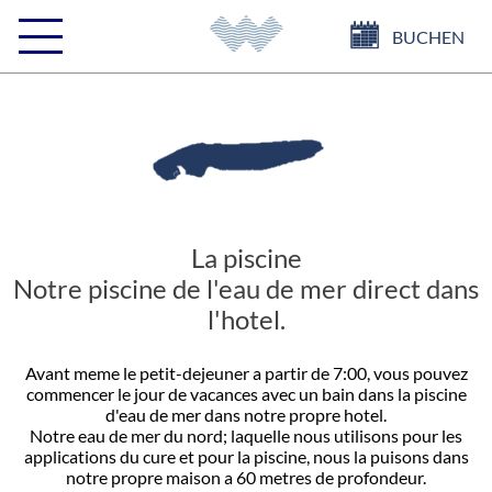
BUCHEN
La piscine
Notre piscine de l'eau de mer direct dans
l'hotel.
Avant meme le petit-dejeuner a partir de 7:00, vous pouvez
commencer le jour de vacances avec un bain dans la piscine
d'eau de mer dans notre propre hotel.
Notre eau de mer du nord; laquelle nous utilisons pour les
applications du cure et pour la piscine, nous la puisons dans
notre propre maison a 60 metres de profondeur.